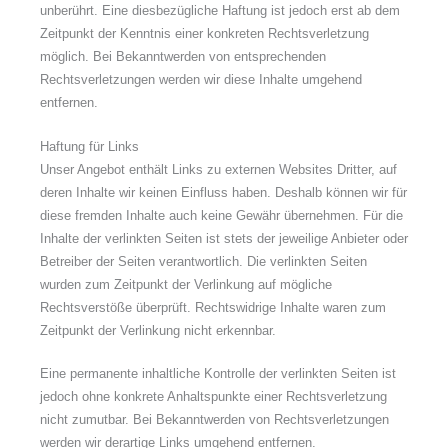
unberührt. Eine diesbezügliche Haftung ist jedoch erst ab dem
Zeitpunkt der Kenntnis einer konkreten Rechtsverletzung
möglich. Bei Bekanntwerden von entsprechenden
Rechtsverletzungen werden wir diese Inhalte umgehend
entfernen.
Haftung für Links
Unser Angebot enthält Links zu externen Websites Dritter, auf
deren Inhalte wir keinen Einfluss haben. Deshalb können wir für
diese fremden Inhalte auch keine Gewähr übernehmen. Für die
Inhalte der verlinkten Seiten ist stets der jeweilige Anbieter oder
Betreiber der Seiten verantwortlich. Die verlinkten Seiten
wurden zum Zeitpunkt der Verlinkung auf mögliche
Rechtsverstöße überprüft. Rechtswidrige Inhalte waren zum
Zeitpunkt der Verlinkung nicht erkennbar.
Eine permanente inhaltliche Kontrolle der verlinkten Seiten ist
jedoch ohne konkrete Anhaltspunkte einer Rechtsverletzung
nicht zumutbar. Bei Bekanntwerden von Rechtsverletzungen
werden wir derartige Links umgehend entfernen.