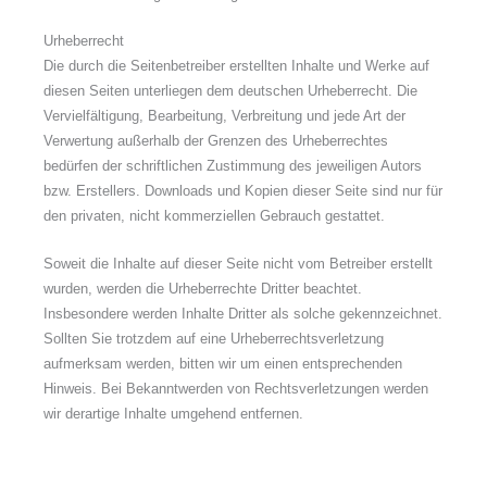
Urheberrecht
Die durch die Seitenbetreiber erstellten Inhalte und Werke auf
diesen Seiten unterliegen dem deutschen Urheberrecht. Die
Vervielfältigung, Bearbeitung, Verbreitung und jede Art der
Verwertung außerhalb der Grenzen des Urheberrechtes
bedürfen der schriftlichen Zustimmung des jeweiligen Autors
bzw. Erstellers. Downloads und Kopien dieser Seite sind nur für
den privaten, nicht kommerziellen Gebrauch gestattet.
Soweit die Inhalte auf dieser Seite nicht vom Betreiber erstellt
wurden, werden die Urheberrechte Dritter beachtet.
Insbesondere werden Inhalte Dritter als solche gekennzeichnet.
Sollten Sie trotzdem auf eine Urheberrechtsverletzung
aufmerksam werden, bitten wir um einen entsprechenden
Hinweis. Bei Bekanntwerden von Rechtsverletzungen werden
wir derartige Inhalte umgehend entfernen.