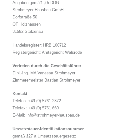
Angaben gemäß § 5 DDG
Strohmeyer Hausbau GmbH
Dorfstraße 50
OT Holzhausen
31592 Stolzenau
Handelsregister: HRB 100712
Registergericht: Amtsgericht Walsrode
Vertreten durch die Geschäftsführer
DIpl.-Ing. MA Vanessa Strohmeyer
Zimmerermeister Bastian Strohmeyer
Kontakt
Telefon: +49 (0) 5761 2372
Telefax: +49 (0) 5761 660
E-Mail: info@strohmeyer-hausbau.de
Umsatzsteuer-Identifikationsnummer
gemäß §27 a Umsatzsteuergesetz: