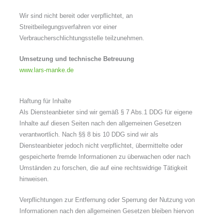
Wir sind nicht bereit oder verpflichtet, an
Streitbeilegungsverfahren vor einer
Verbraucherschlichtungsstelle teilzunehmen.
Umsetzung und technische Betreuung
www.lars-manke.de
Haftung für Inhalte
Als Diensteanbieter sind wir gemäß § 7 Abs.1 DDG für eigene
Inhalte auf diesen Seiten nach den allgemeinen Gesetzen
verantwortlich. Nach §§ 8 bis 10 DDG sind wir als
Diensteanbieter jedoch nicht verpflichtet, übermittelte oder
gespeicherte fremde Informationen zu überwachen oder nach
Umständen zu forschen, die auf eine rechtswidrige Tätigkeit
hinweisen.
Verpflichtungen zur Entfernung oder Sperrung der Nutzung von
Informationen nach den allgemeinen Gesetzen bleiben hiervon