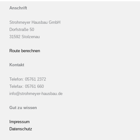
Anschrift
Strohmeyer Hausbau GmbH
Dorfstraße 50
31592 Stolzenau
Route berechnen
Kontakt
Telefon: 05761 2372
Telefax: 05761 660
info@strohmeyer-hausbau.de
Gut zu wissen
Impressum
Datenschutz