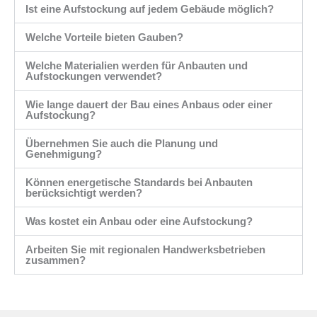
Ist eine Aufstockung auf jedem Gebäude möglich?
Welche Vorteile bieten Gauben?
Welche Materialien werden für Anbauten und
Aufstockungen verwendet?
Wie lange dauert der Bau eines Anbaus oder einer
Aufstockung?
Übernehmen Sie auch die Planung und
Genehmigung?
Können energetische Standards bei Anbauten
berücksichtigt werden?
Was kostet ein Anbau oder eine Aufstockung?
Arbeiten Sie mit regionalen Handwerksbetrieben
zusammen?