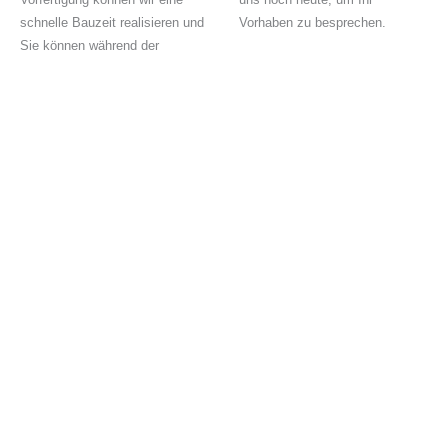
schnelle Bauzeit realisieren und
Vorhaben zu besprechen.
Sie können während der