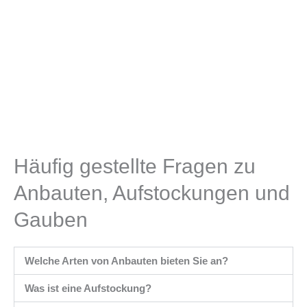
Häufig gestellte Fragen zu
Anbauten, Aufstockungen und
Gauben
Welche Arten von Anbauten bieten Sie an?
Was ist eine Aufstockung?