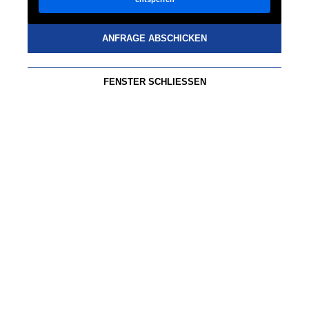
ANFRAGE ABSCHICKEN
FENSTER SCHLIESSEN