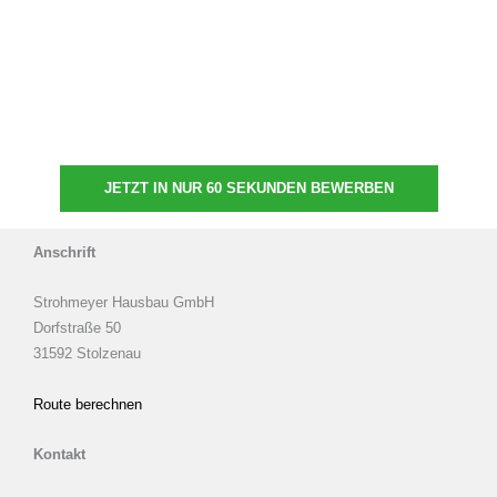
JETZT IN NUR 60 SEKUNDEN BEWERBEN
Anschrift
Strohmeyer Hausbau GmbH
Dorfstraße 50
31592 Stolzenau
Route berechnen
Kontakt