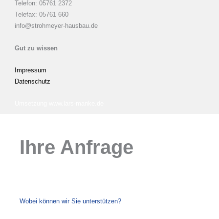
Telefon: 05761 2372
Telefax: 05761 660
info@strohmeyer-hausbau.de
Gut zu wissen
Impressum
Datenschutz
Umsetzung www.lars-manke.de
Ihre Anfrage
Wobei können wir Sie unterstützen?