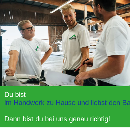
Du bist
im Handwerk zu Hause und liebst den Ba
Dann bist du bei uns genau richtig!