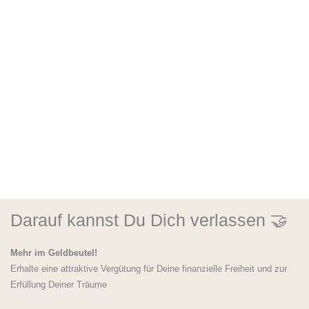
Darauf kannst Du Dich verlassen 🤝
Mehr im Geldbeutel!
Erhalte eine attraktive Vergütung für Deine finanzielle Freiheit und zur
Erfüllung Deiner Träume