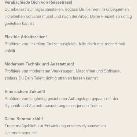
Verabschiede Dich von Reisestress!
Du arbeitest auf Tagesbaustellen, sodass Du nie mehr in unbequemen
Hotelbetten schlafen musst und nach der Arbeit Deine Freizeit so richtig
genießen kannst
Flexible Arbeitszeiten!
Profitiere von flexiblem Freizeitausgleich, falls doch mal mehr Arbeit
anfällt
Modernste Technik und Ausstattung!
Profitiere von modernsten Werkzeugen, Maschinen und Software,
sodass Du Dein Talent richtig strahlen lassen kannst
Eine sichere Zukunft!
Profitiere von langfristig gesicherter Auftragslage gepaart mit der
Dynamik und Zukunftsausrichtung eines jungen Teams
Deine Stimme zählt!
Trage maßgeblich zur Entwicklung unseres dynamischen
Unternehmens bei