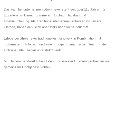
Das Familienunternehmen Strohmeyer steht seit über 115 Jahren für
Exzellenz im Bereich Zimmerei, Holzbau, Hausbau und
Ingenieurplanung. Als Traditionsunternehmen schätzen wir unsere
Historie, haben den Blick aber stets nach vorne gerichtet.
Erlebe bei Strohmeyer traditionelles Handwerk in Kombination mit
modernstem High-Tech und einem jungen, dynamischen Team, in dem
sich über alle Ebenen unterstützt wird!
Mit Deinem handwerklichen Talent und unserer Erfahrung schreiben wir
gemeinsam Erfolgsgeschichten!