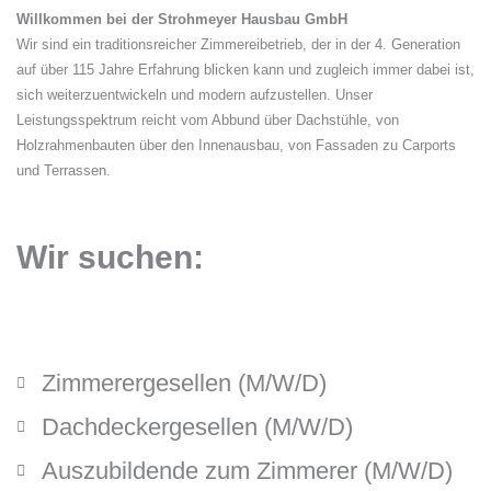
Willkommen bei der Strohmeyer Hausbau GmbH
Wir sind ein traditionsreicher Zimmereibetrieb, der in der 4. Generation
auf über 115 Jahre Erfahrung blicken kann und zugleich immer dabei ist,
sich weiterzuentwickeln und modern aufzustellen. Unser
Leistungsspektrum reicht vom Abbund über Dachstühle, von
Holzrahmenbauten über den Innenausbau, von Fassaden zu Carports
und Terrassen.
Wir suchen:
Zimmerergesellen (M/W/D)
Dachdeckergesellen (M/W/D)
Auszubildende zum Zimmerer (M/W/D)