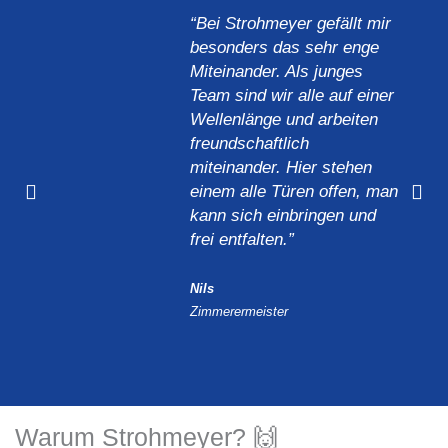
“Bei Strohmeyer gefällt mir
besonders das sehr enge
Miteinander. Als junges
Team sind wir alle auf einer
Wellenlänge und arbeiten
freundschaftlich
miteinander. Hier stehen
einem alle Türen offen, man
kann sich einbringen und
frei entfalten.”
Nils
Zimmerermeister
Warum Strohmeyer? 🙌