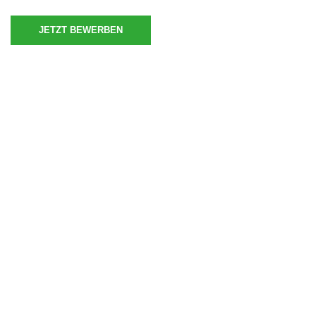
JETZT BEWERBEN