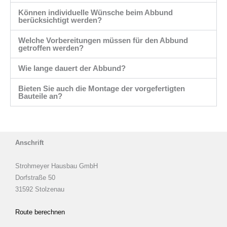
Können individuelle Wünsche beim Abbund
berücksichtigt werden?
Welche Vorbereitungen müssen für den Abbund
getroffen werden?
Wie lange dauert der Abbund?
Bieten Sie auch die Montage der vorgefertigten
Bauteile an?
Anschrift
Strohmeyer Hausbau GmbH
Dorfstraße 50
31592 Stolzenau
Route berechnen