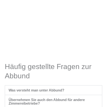
Häufig gestellte Fragen zur
Abbund
Was versteht man unter Abbund?
Übernehmen Sie auch den Abbund für andere
Zimmereibetriebe?