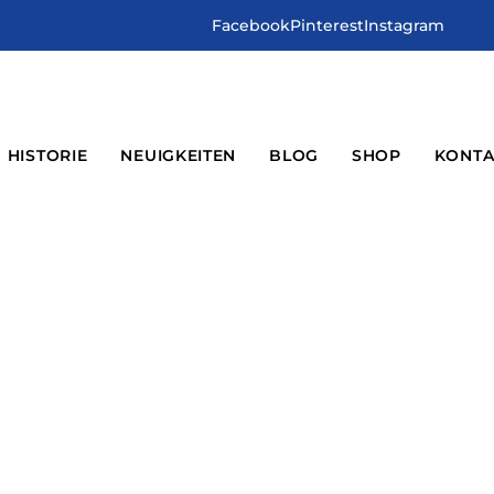
Facebook
Pinterest
Instagram
HISTORIE
NEUIGKEITEN
BLOG
SHOP
KONTA