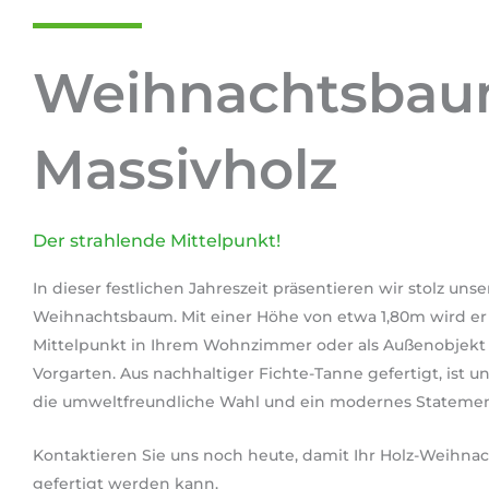
Weihnachtsbau
Massivholz
Der strahlende Mittelpunkt!
In dieser festlichen Jahreszeit präsentieren wir stolz unse
Weihnachtsbaum. Mit einer Höhe von etwa 1,80m wird er
Mittelpunkt in Ihrem Wohnzimmer oder als Außenobjekt 
Vorgarten. Aus nachhaltiger Fichte-Tanne gefertigt, ist
die umweltfreundliche Wahl und ein modernes Statement
Kontaktieren Sie uns noch heute, damit Ihr Holz-Weihna
gefertigt werden kann.