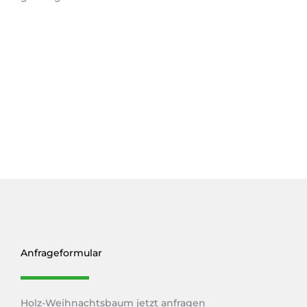
Anfrageformular
Holz-Weihnachtsbaum jetzt anfragen