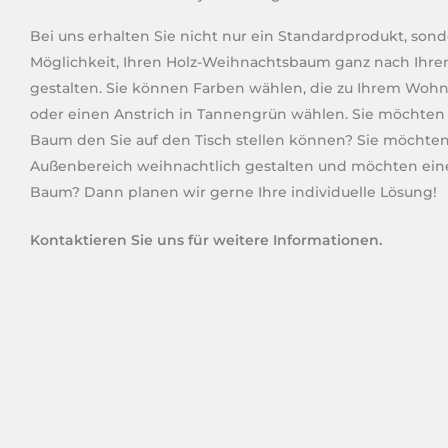
Bei uns erhalten Sie nicht nur ein Standardprodukt, son
Möglichkeit, Ihren Holz-Weihnachtsbaum ganz nach Ihren
gestalten. Sie können Farben wählen, die zu Ihrem Woh
oder einen Anstrich in Tannengrün wählen. Sie möchten
Baum den Sie auf den Tisch stellen können? Sie möchten
Außenbereich weihnachtlich gestalten und möchten ein
Baum? Dann planen wir gerne Ihre individuelle Lösung!
Kontaktieren Sie uns für weitere Informationen.