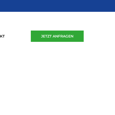
KT
JETZT ANFRAGEN